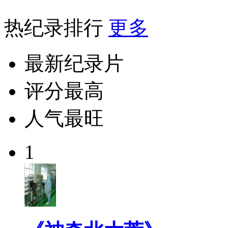
热纪录排行
更多
最新纪录片
评分最高
人气最旺
1