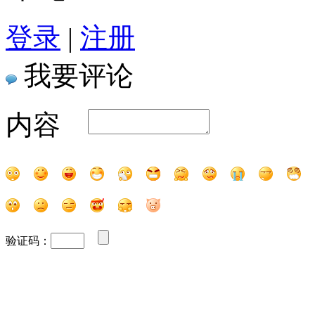
登录
|
注册
我要评论
内容
验证码：