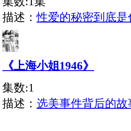
集数:1集
描述：
性爱的秘密到底是
《上海小姐1946》
集数:1
描述：
选美事件背后的故