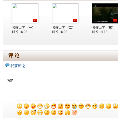
祁连山下 （一）
祁连山下 （二）
祁连山下 （三）
时长:16:03
时长:16:08
时长:14:18
评 论
我要评论
内容