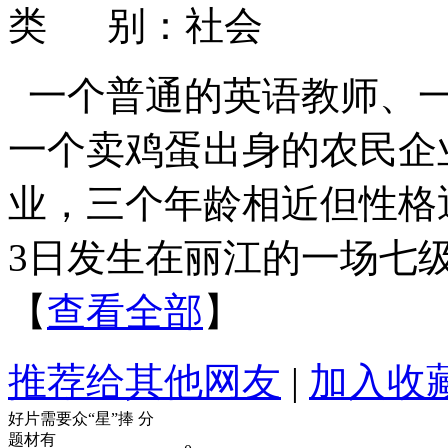
类 别：社会
一个普通的英语教师、
一个卖鸡蛋出身的农民企
业，三个年龄相近但性格迥
3日发生在丽江的一场七
【
查看全部
】
推荐给其他网友
|
加入收
好片需要众“星”捧
分
题材有