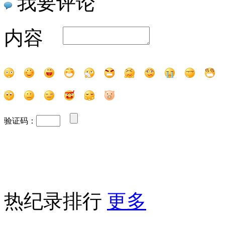
我要评论
内容
验证码：
热纪录排行
更多