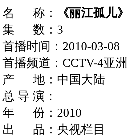
名 称：
《丽江孤儿》
集 数：3
首播时间：2010-03-08
首播频道：CCTV-4亚洲
产 地：中国大陆
总 导 演：
年 份：2010
出 品：央视栏目