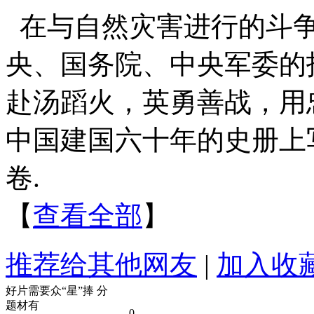
在与自然灾害进行的斗
央、国务院、中央军委的
赴汤蹈火，英勇善战，用
中国建国六十年的史册上
卷.
【
查看全部
】
推荐给其他网友
|
加入收
好片需要众“星”捧
分
题材有
0