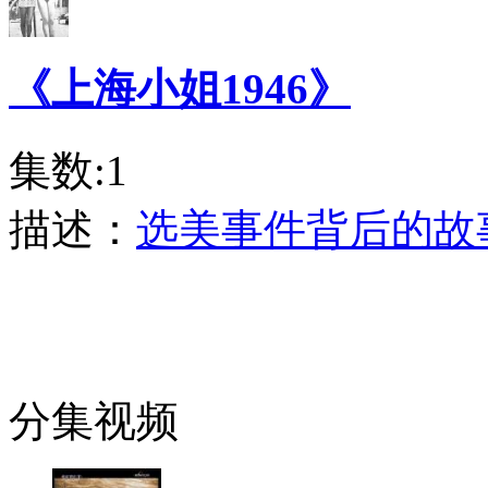
《上海小姐1946》
集数:1
描述：
选美事件背后的故
分集视频