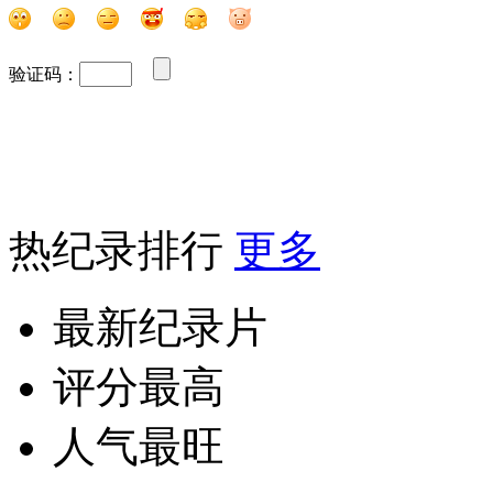
验证码：
热纪录排行
更多
最新纪录片
评分最高
人气最旺