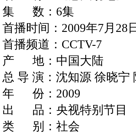
集 数：6集
首播时间：2009年7月28日
首播频道：CCTV-7
产 地：中国大陆
总 导 演：沈知源 徐晓宁
年 份：2009
出 品：央视特别节目
类 别：社会