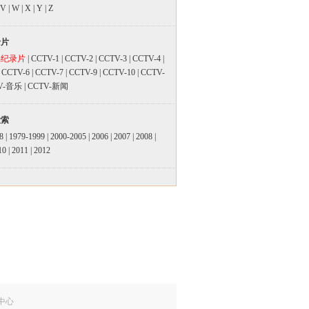
V
|
W
|
X
|
Y
|
Z
录片
品纪录片
|
CCTV-1
|
CCTV-2
|
CCTV-3
|
CCTV-4
|
|
CCTV-6
|
CCTV-7
|
CCTV-9
|
CCTV-10
|
CCTV-
V-音乐
|
CCTV-新闻
检索
8
|
1979-1999
|
2000-2005
|
2006
|
2007
|
2008
|
10
|
2011
|
2012
中心