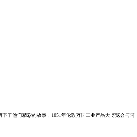
留下了他们精彩的故事，1851年伦敦万国工业产品大博览会与阿