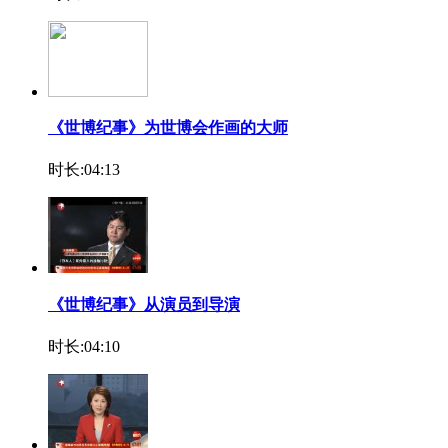
《世博纪事》为世博会作画的大师
时长:04:13
《世博纪事》从演员到导演
时长:04:10