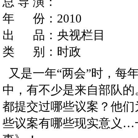
总 导 演：
年 份：2010
出 品：央视栏目
类 别：时政
又是一年“两会”时，每
中，有不少是来自部队的
都提交过哪些议案？他们
些议案有哪些现实意义…