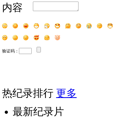
内容
验证码：
热纪录排行
更多
最新纪录片