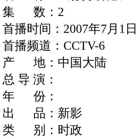
集 数：2
首播时间：2007年7月1日
首播频道：CCTV-6
产 地：中国大陆
总 导 演：
年 份：
出 品：新影
类 别：时政