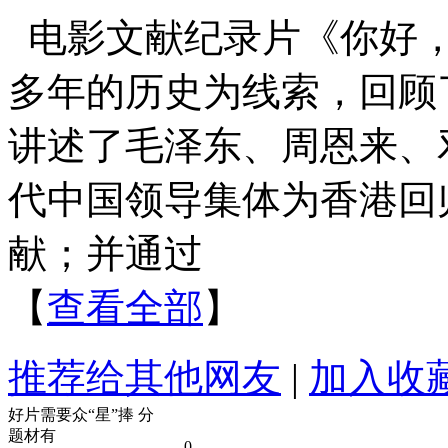
电影文献纪录片《你好
多年的历史为线索，回顾
讲述了毛泽东、周恩来、
代中国领导集体为香港回
献；并通过
【
查看全部
】
推荐给其他网友
|
加入收
好片需要众“星”捧
分
题材有
0