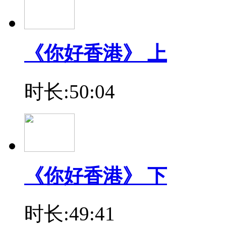
《你好香港》 上
时长:50:04
《你好香港》 下
时长:49:41