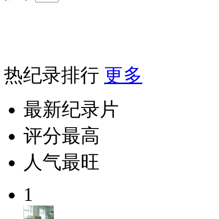
热纪录排行
更多
最新纪录片
评分最高
人气最旺
1