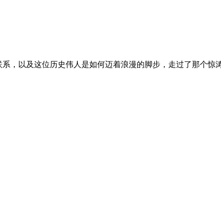
联系，以及这位历史伟人是如何迈着浪漫的脚步，走过了那个惊