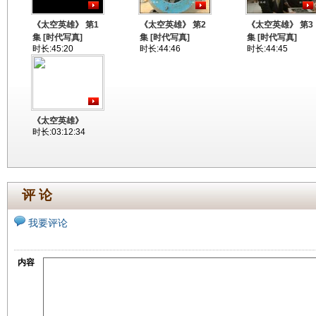
《太空英雄》 第1
《太空英雄》 第2
《太空英雄》 第3
集 [时代写真]
集 [时代写真]
集 [时代写真]
时长:45:20
时长:44:46
时长:44:45
《太空英雄》
时长:03:12:34
评 论
我要评论
内容