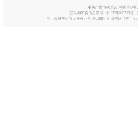
中央广播电视总台 中国网络电
违法和不良信息举报
京ICP证060535号
网上传播视听节目许可证号 0102004
新出网证（京）字0