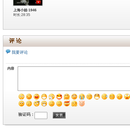
上海小姐·1946
时长:28:35
评 论
我要评论
内容
验证码：