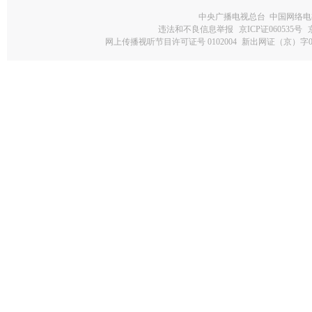
中央广播电视总台 中国网络电
违法和不良信息举报
京ICP证060535号
网上传播视听节目许可证号 0102004
新出网证（京）字0