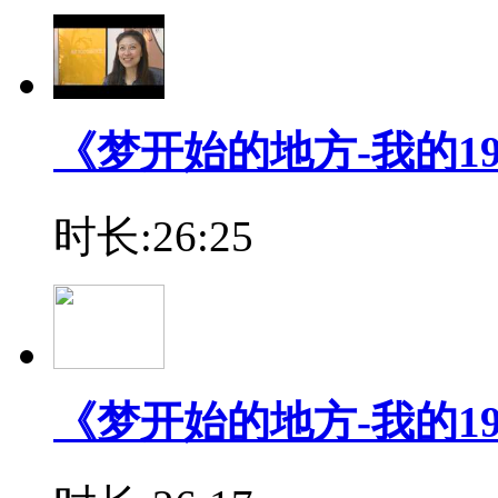
《梦开始的地方-我的19
时长:26:25
《梦开始的地方-我的19