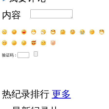
内容
验证码：
热纪录排行
更多