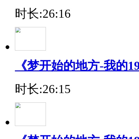
时长:26:16
《梦开始的地方-我的19
时长:26:15