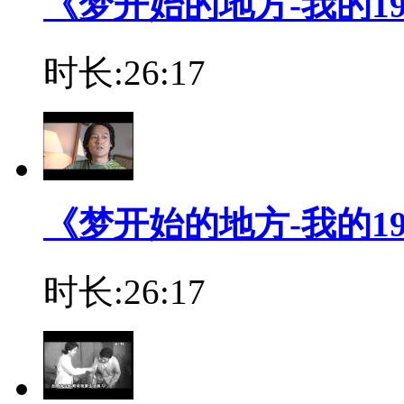
《梦开始的地方-我的19
时长:26:17
《梦开始的地方-我的19
时长:26:17