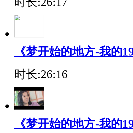
时长:26:17
《梦开始的地方-我的19
时长:26:16
《梦开始的地方-我的19