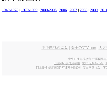
1949-1978
|
1979-1999
|
2000-2005
|
2006
|
2007
|
2008
|
2009
|
201
中央电视台网站
|
关于CCTV.com
|
人才
中央广播电视总台 中国网络电
违法和不良信息举报
京ICP证060535号
网上传播视听节目许可证号 0102004
新出网证（京）字0