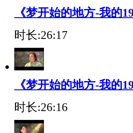
《梦开始的地方-我的19
时长:26:17
《梦开始的地方-我的19
时长:26:16