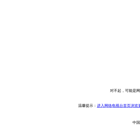
对不起，可能是网
温馨提示：
进入网络电视台首页浏览更
中国