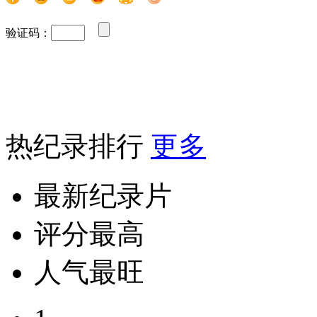
验证码：
热纪录排行
更多
最新纪录片
评分最高
人气最旺