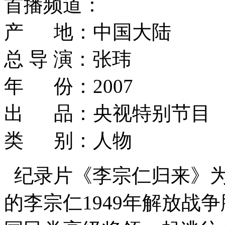
首播频道：
产 地：中国大陆
总 导 演：张玮
年 份：2007
出 品：央视特别节目
类 别：人物
纪录片《李宗仁归来》
的李宗仁1949年解放战