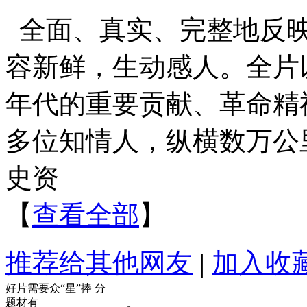
全面、真实、完整地反
容新鲜，生动感人。全片
年代的重要贡献、革命精
多位知情人，纵横数万公
史资
【
查看全部
】
推荐给其他网友
|
加入收
好片需要众“星”捧
分
题材有