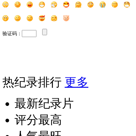
验证码：
热纪录排行
更多
最新纪录片
评分最高