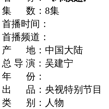
集 数：8集
首播时间：
首播频道：
产 地：中国大陆
总 导 演：吴建宁
年 份：
出 品：央视特别节目
类 别：人物