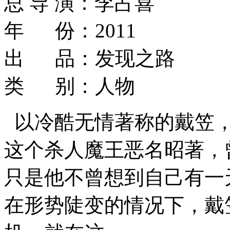
总 导 演：李占喜
年 份：2011
出 品：发现之路
类 别：人物
以冷酷无情著称的戴笠
这个杀人魔王恶名昭著，
只是他不曾想到自己有一
在形势陡变的情况下，戴