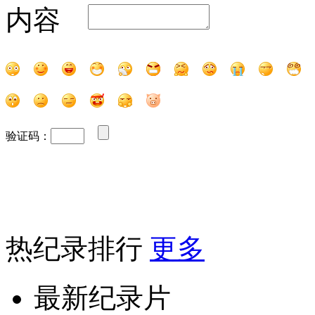
内容
验证码：
热纪录排行
更多
最新纪录片