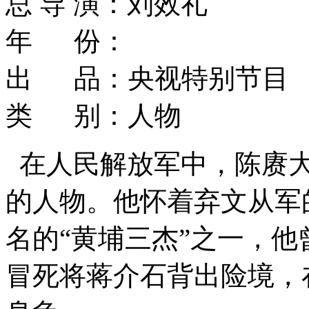
总 导 演：刘效礼
年 份：
出 品：央视特别节目
类 别：人物
在人民解放军中，陈赓
的人物。他怀着弃文从军
名的“黄埔三杰”之一，
冒死将蒋介石背出险境，