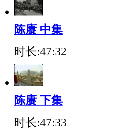
陈赓 中集
时长:47:32
陈赓 下集
时长:47:33