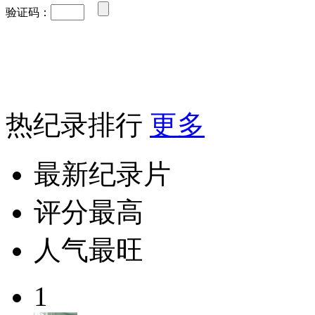
验证码：
热纪录排行
更多
最新纪录片
评分最高
人气最旺
1