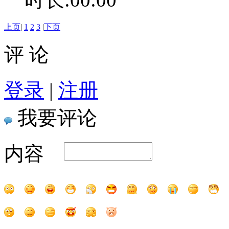
上页
|
1
2
3
|
下页
评 论
登录
|
注册
我要评论
内容