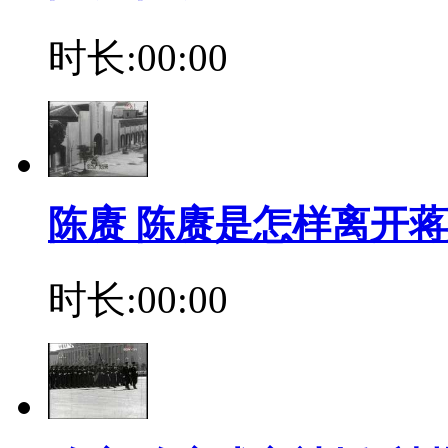
时长:00:00
陈赓 陈赓是怎样离开
时长:00:00