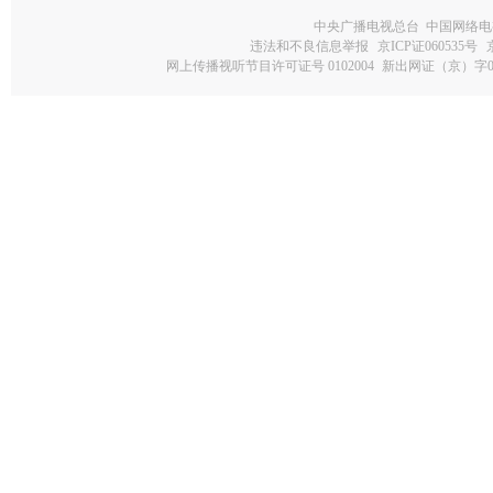
中央广播电视总台 中国网络电
违法和不良信息举报
京ICP证060535号
网上传播视听节目许可证号 0102004
新出网证（京）字0