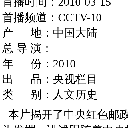
首播时间：2010-03-15
首播频道：CCTV-10
产 地：中国大陆
总 导 演：
年 份：2010
出 品：央视栏目
类 别：人文历史
本片揭开了中央红色邮