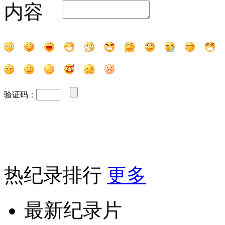
内容
验证码：
热纪录排行
更多
最新纪录片