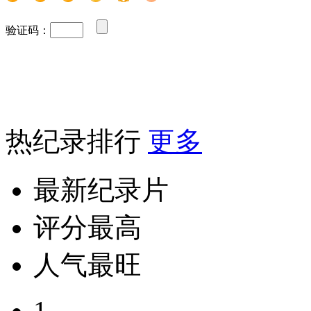
验证码：
热纪录排行
更多
最新纪录片
评分最高
人气最旺
1