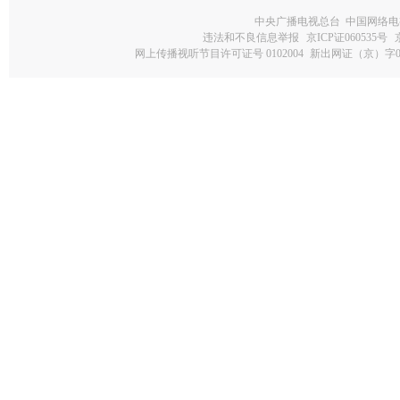
中央广播电视总台 中国网络电
违法和不良信息举报
京ICP证060535号
网上传播视听节目许可证号 0102004
新出网证（京）字0