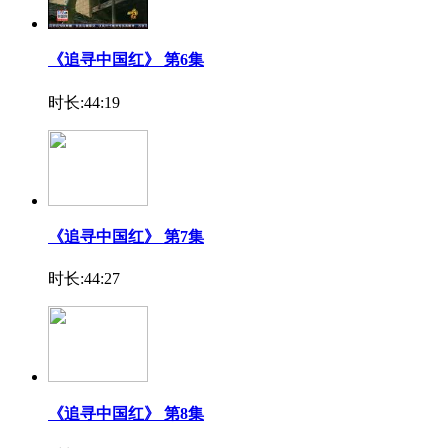
《追寻中国红》 第6集
时长:44:19
《追寻中国红》 第7集
时长:44:27
《追寻中国红》 第8集