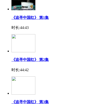
《追寻中国红》 第1集
时长:44:43
《追寻中国红》 第2集
时长:44:42
《追寻中国红》 第3集