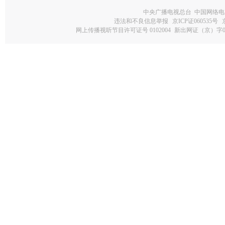
中央广播电视总台 中国网络电
违法和不良信息举报
京ICP证060535号
网上传播视听节目许可证号 0102004
新出网证（京）字0