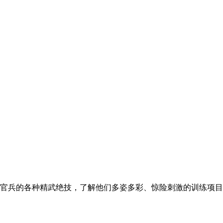
官兵的各种精武绝技，了解他们多姿多彩、惊险刺激的训练项目