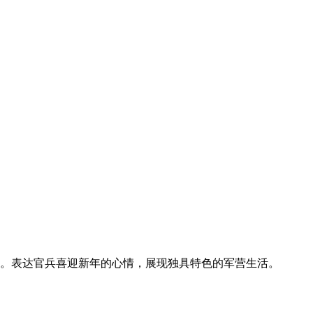
。表达官兵喜迎新年的心情，展现独具特色的军营生活。