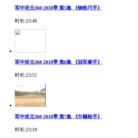
军中状元360 2010季 第5集 《钢铁巧手》
时长:23:48
军中状元360 2010季 第6集 《冠军拳手》
时长:23:51
军中状元360 2010季 第7集 《巾帼枪手》
时长:23:18