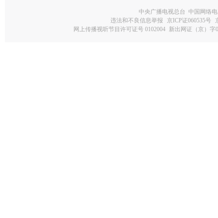
中央广播电视总台 中国网络电
违法和不良信息举报
京ICP证060535号
网上传播视听节目许可证号 0102004
新出网证（京）字0