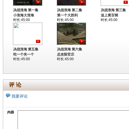
决战淮海 第一集
决战淮海 第二集
决战淮海 第三集
小淮海大淮海
第一个大胜利
追上黄百韬
时长:45:00
时长:45:00
时长:45:00
决战淮海 第五集
决战淮海 第六集
吃一个夹一个
总攻陈官庄
时长:45:00
时长:45:00
评 论
我要评论
内容