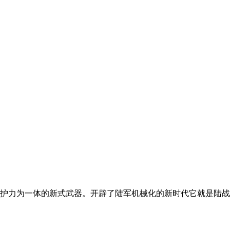
护力为一体的新式武器。开辟了陆军机械化的新时代它就是陆战