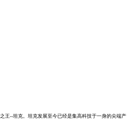
之王--坦克。坦克发展至今已经是集高科技于一身的尖端产