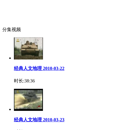
分集视频
经典人文地理 2010-03-22
时长:38:36
经典人文地理 2010-03-23