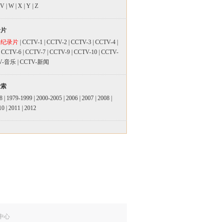
V
|
W
|
X
|
Y
|
Z
录片
品纪录片
|
CCTV-1
|
CCTV-2
|
CCTV-3
|
CCTV-4
|
|
CCTV-6
|
CCTV-7
|
CCTV-9
|
CCTV-10
|
CCTV-
V-音乐
|
CCTV-新闻
检索
8
|
1979-1999
|
2000-2005
|
2006
|
2007
|
2008
|
10
|
2011
|
2012
中心