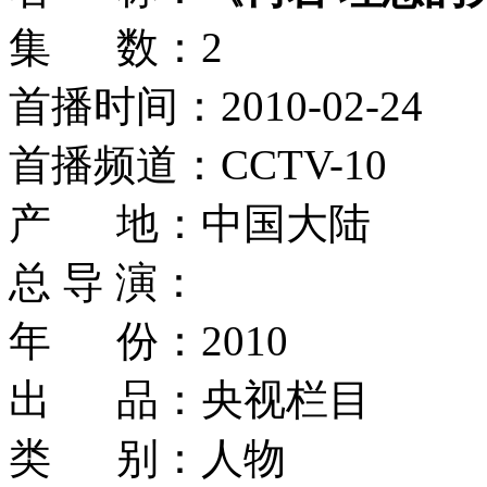
集 数：2
首播时间：2010-02-24
首播频道：CCTV-10
产 地：中国大陆
总 导 演：
年 份：2010
出 品：央视栏目
类 别：人物