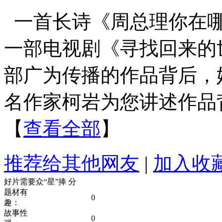
一首长诗《周总理你在
一部电视剧《寻找回来的
部广为传播的作品背后，
名作家柯岩为您讲述作品
【
查看全部
】
推荐给其他网友
|
加入收
好片需要众“星”捧
分
题材有
0
趣：
故事性
0