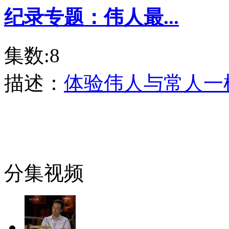
纪录专题：伟人最...
集数:8
描述：
体验伟人与常人一
分集视频