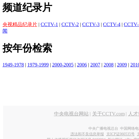
频道纪录片
央视精品纪录片
|
CCTV-1
|
CCTV-2
|
CCTV-3
|
CCTV-4
|
CCTV-
闻
按年份检索
1949-1978
|
1979-1999
|
2000-2005
|
2006
|
2007
|
2008
|
2009
|
201
中央电视台网站
|
关于CCTV.com
|
人才
中央广播电视总台 中国网络电
违法和不良信息举报
京ICP证060535号