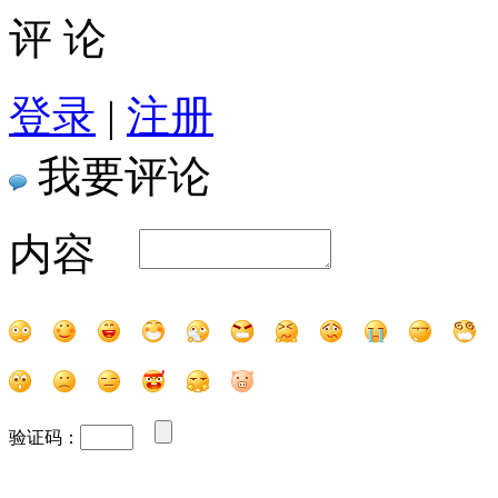
评 论
登录
|
注册
我要评论
内容
验证码：