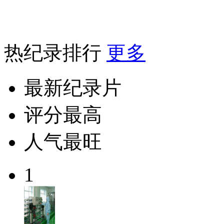
热纪录排行
更多
最新纪录片
评分最高
人气最旺
1