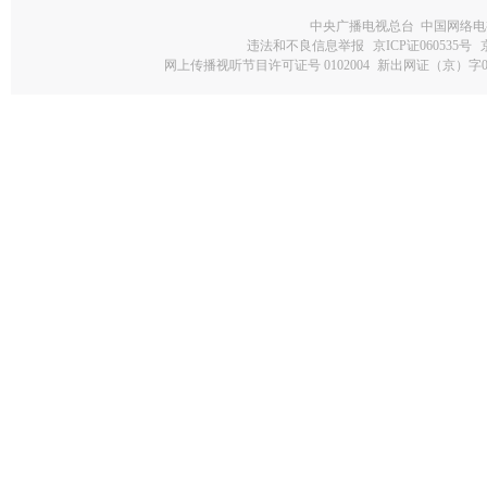
中央广播电视总台 中国网络电
违法和不良信息举报
京ICP证060535号
网上传播视听节目许可证号 0102004
新出网证（京）字0