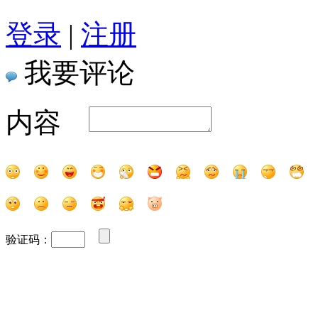
登录
|
注册
我要评论
内容
验证码：