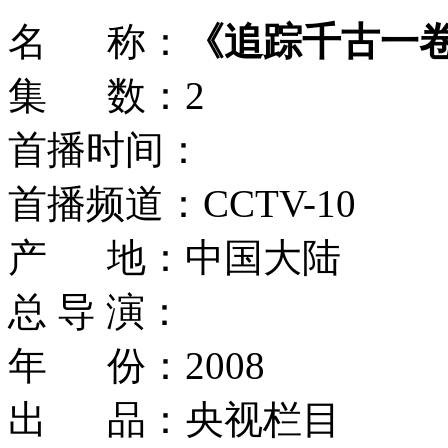
名 称：
《追踪千古一
集 数：2
首播时间：
首播频道：CCTV-10
产 地：中国大陆
总 导 演：
年 份：2008
出 品：央视栏目