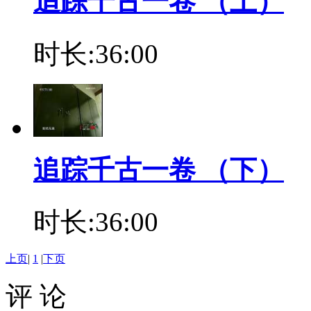
追踪千古一卷 （上）
时长:36:00
追踪千古一卷 （下）
时长:36:00
上页
|
1
|
下页
评 论