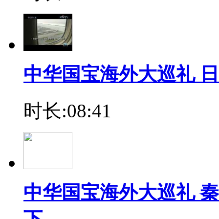
中华国宝海外大巡礼 日
时长:08:41
中华国宝海外大巡礼 秦
下