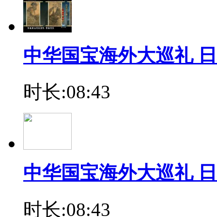
中华国宝海外大巡礼 日
时长:08:43
中华国宝海外大巡礼 日
时长:08:43