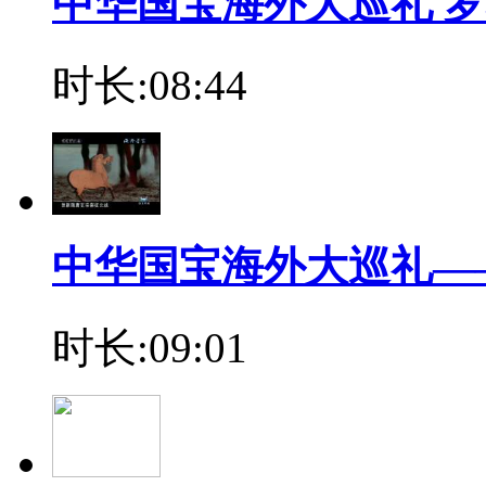
中华国宝海外大巡礼 罗
时长:08:44
中华国宝海外大巡礼—
时长:09:01