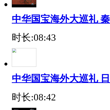
中华国宝海外大巡礼 
时长:08:43
中华国宝海外大巡礼 日
时长:08:42