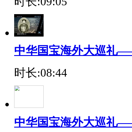
时长:09:05
中华国宝海外大巡礼—
时长:08:44
中华国宝海外大巡礼—