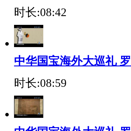
时长:08:42
中华国宝海外大巡礼 罗
时长:08:59