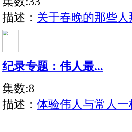
集数:33
描述：
关于春晚的那些人
纪录专题：伟人最...
集数:8
描述：
体验伟人与常人一