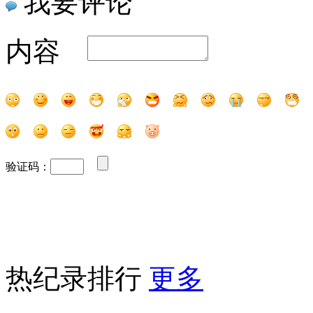
我要评论
内容
验证码：
热纪录排行
更多