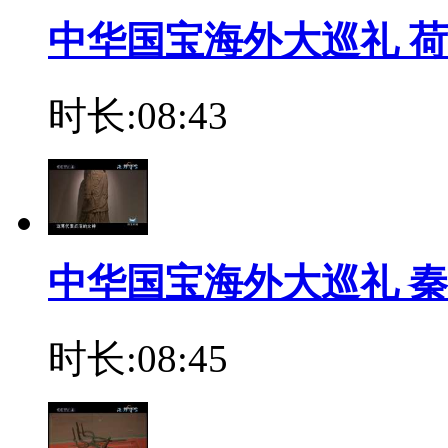
中华国宝海外大巡礼 
时长:08:43
中华国宝海外大巡礼 
时长:08:45