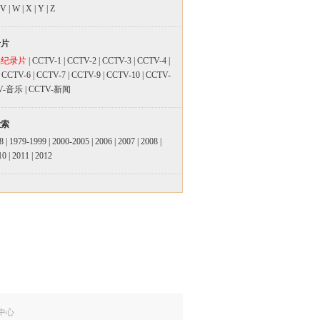
V
|
W
|
X
|
Y
|
Z
录片
品纪录片
|
CCTV-1
|
CCTV-2
|
CCTV-3
|
CCTV-4
|
|
CCTV-6
|
CCTV-7
|
CCTV-9
|
CCTV-10
|
CCTV-
V-音乐
|
CCTV-新闻
检索
8
|
1979-1999
|
2000-2005
|
2006
|
2007
|
2008
|
10
|
2011
|
2012
中心