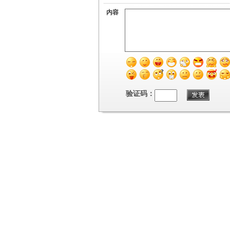
内容
验证码：