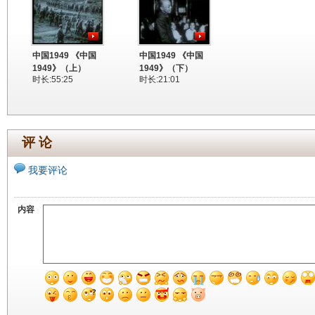
中国1949 《中国
中国1949 《中国
1949》（上）
1949》（下）
时长:55:25
时长:21:01
评 论
我要评论
内容