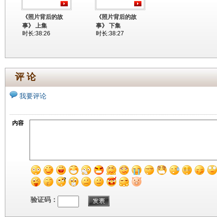
《照片背后的故
《照片背后的故
事》 上集
事》 下集
时长:38:26
时长:38:27
评 论
我要评论
内容
验证码：