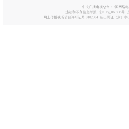
中央广播电视总台 中国网络电
违法和不良信息举报
京ICP证060535号
网上传播视听节目许可证号 0102004
新出网证（京）字0