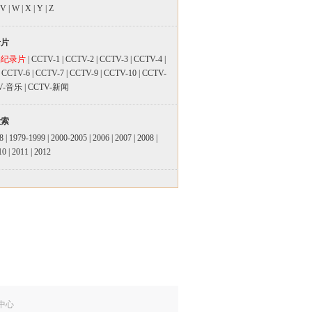
V
|
W
|
X
|
Y
|
Z
录片
品纪录片
|
CCTV-1
|
CCTV-2
|
CCTV-3
|
CCTV-4
|
|
CCTV-6
|
CCTV-7
|
CCTV-9
|
CCTV-10
|
CCTV-
V-音乐
|
CCTV-新闻
检索
8
|
1979-1999
|
2000-2005
|
2006
|
2007
|
2008
|
10
|
2011
|
2012
中心