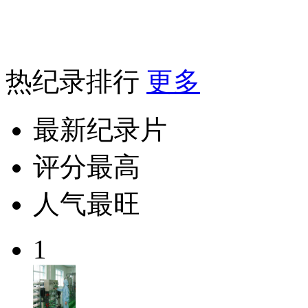
热纪录排行
更多
最新纪录片
评分最高
人气最旺
1