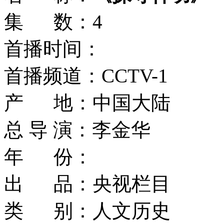
集 数：4
首播时间：
首播频道：CCTV-1
产 地：中国大陆
总 导 演：李金华
年 份：
出 品：央视栏目
类 别：人文历史