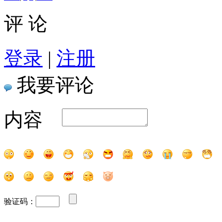
评 论
登录
|
注册
我要评论
内容
验证码：