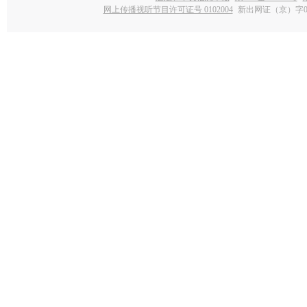
网上传播视听节目许可证号 0102004
新出网证（京）字0