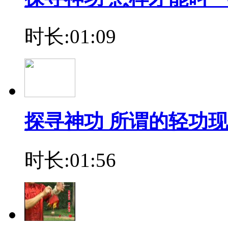
时长:01:09
探寻神功 所谓的轻功
时长:01:56