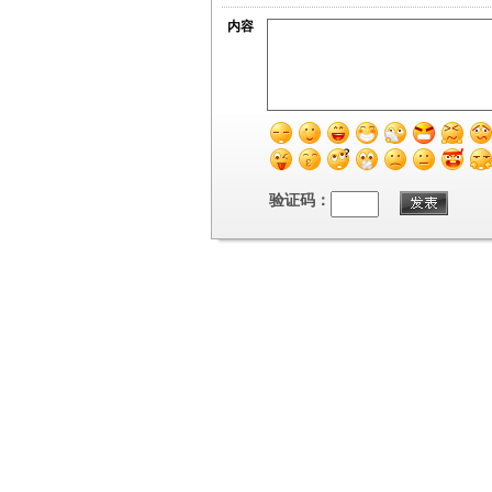
内容
验证码：