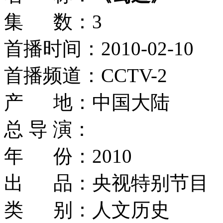
集 数：3
首播时间：2010-02-10
首播频道：CCTV-2
产 地：中国大陆
总 导 演：
年 份：2010
出 品：央视特别节目
类 别：人文历史