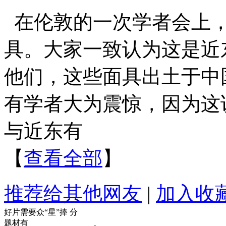
在伦敦的一次学者会上
具。大家一致认为这是近
他们，这些面具出土于中
有学者大为震惊，因为这
与近东有
【
查看全部
】
推荐给其他网友
|
加入收
好片需要众“星”捧
分
题材有