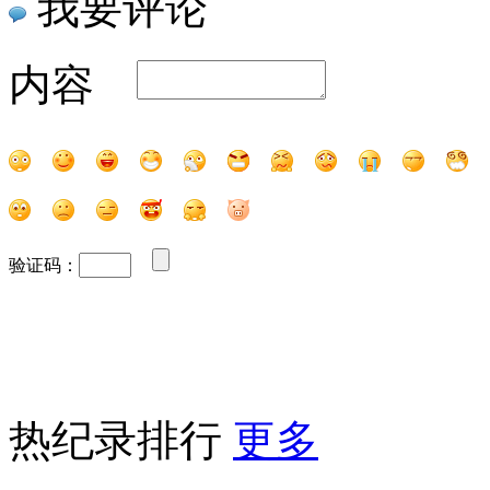
我要评论
内容
验证码：
热纪录排行
更多