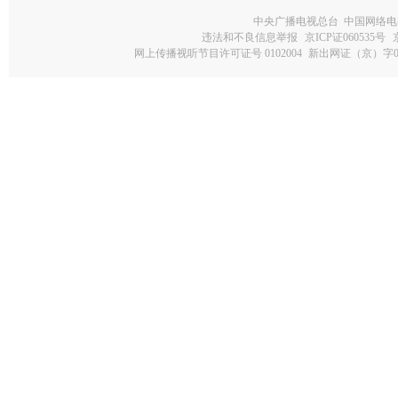
中央广播电视总台 中国网络电
违法和不良信息举报
京ICP证060535号
网上传播视听节目许可证号 0102004
新出网证（京）字0