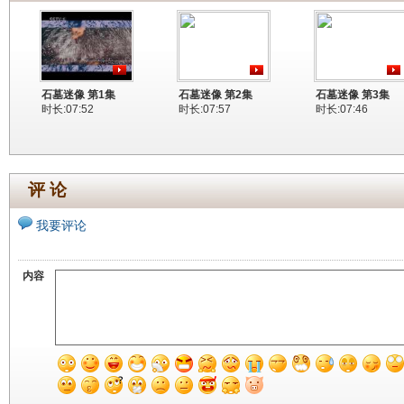
石墓迷像 第1集
石墓迷像 第2集
石墓迷像 第3集
时长:07:52
时长:07:57
时长:07:46
评 论
我要评论
内容