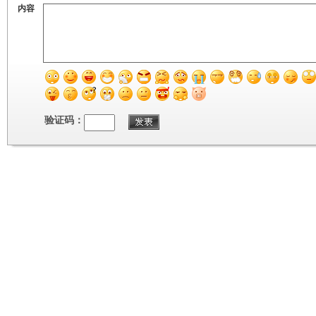
内容
验证码：