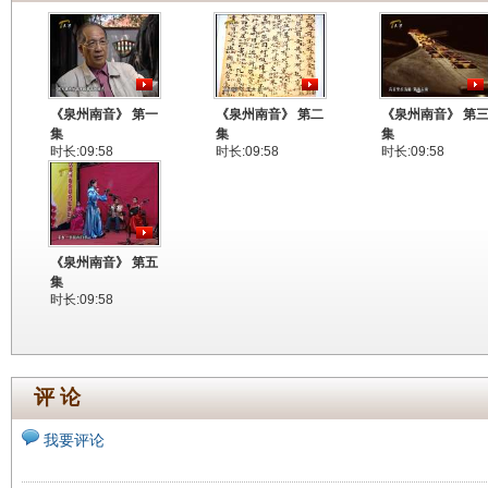
《泉州南音》 第一
《泉州南音》 第二
《泉州南音》 第
集
集
集
时长:09:58
时长:09:58
时长:09:58
《泉州南音》 第五
集
时长:09:58
评 论
我要评论