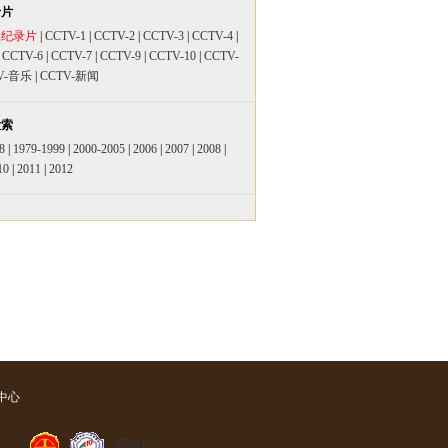
录片
品纪录片
|
CCTV-1
|
CCTV-2
|
CCTV-3
|
CCTV-4
|
|
CCTV-6
|
CCTV-7
|
CCTV-9
|
CCTV-10
|
CCTV-
V-音乐
|
CCTV-新闻
检索
8
|
1979-1999
|
2000-2005
|
2006
|
2007
|
2008
|
10
|
2011
|
2012
中心