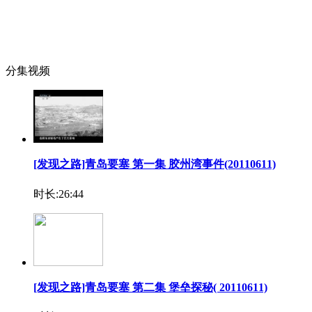
分集视频
[发现之路]青岛要塞 第一集 胶州湾事件(20110611)
时长:26:44
[发现之路]青岛要塞 第二集 堡垒探秘( 20110611)