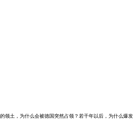
中国的领土，为什么会被德国突然占领？若干年以后，为什么爆发