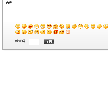
内容
验证码：