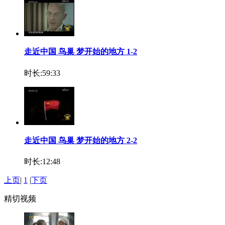
走近中国 鸟巢 梦开始的地方 1-2
时长:59:33
走近中国 鸟巢 梦开始的地方 2-2
时长:12:48
上页
|
1
|
下页
精切视频