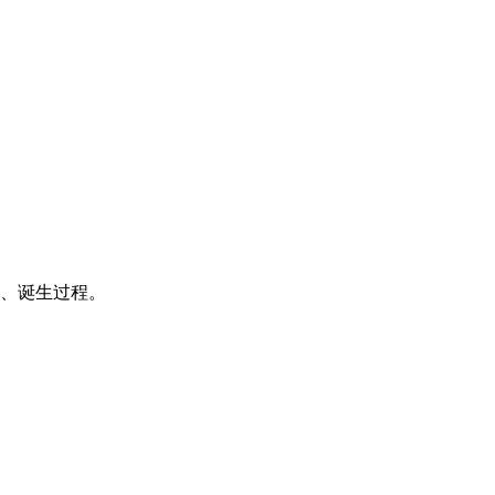
、诞生过程。