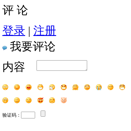
评 论
登录
|
注册
我要评论
内容
验证码：