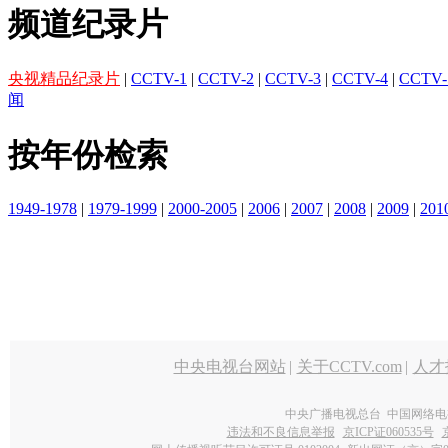
频道纪录片
央视精品纪录片
|
CCTV-1
|
CCTV-2
|
CCTV-3
|
CCTV-4
|
CCTV-
闻
按年份检索
1949-1978
|
1979-1999
|
2000-2005
|
2006
|
2007
|
2008
|
2009
|
201
中央电视台网站
|
关于CCTV.com
|
人才
中央广播电视总台 中国网络电
违法和不良信息举报
京ICP证060535号