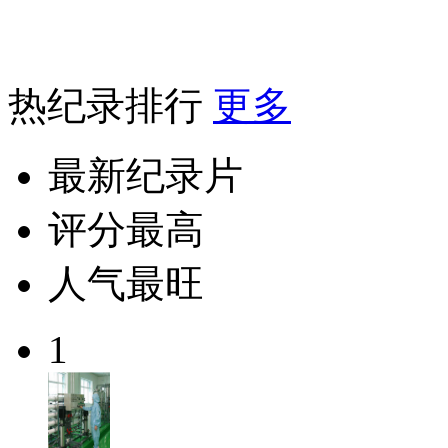
热纪录排行
更多
最新纪录片
评分最高
人气最旺
1