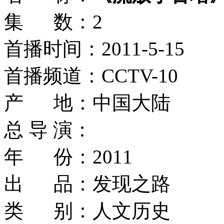
集 数：2
首播时间：2011-5-15
首播频道：CCTV-10
产 地：中国大陆
总 导 演：
年 份：2011
出 品：发现之路
类 别：人文历史