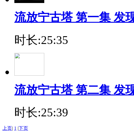
流放宁古塔 第一集 发现之
时长:25:35
流放宁古塔 第二集 发现之
时长:25:39
上页
|
1
|
下页