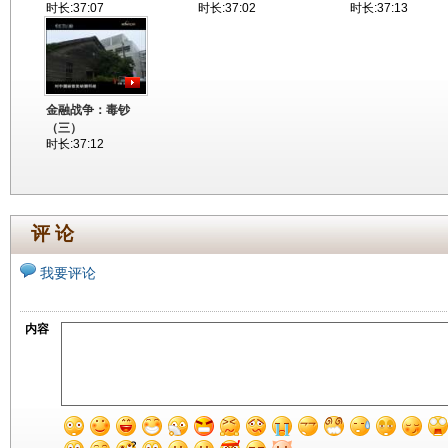
时长:37:07
时长:37:02
时长:37:13
金融战争：毒钞
（三）
时长:37:12
评 论
我要评论
内容