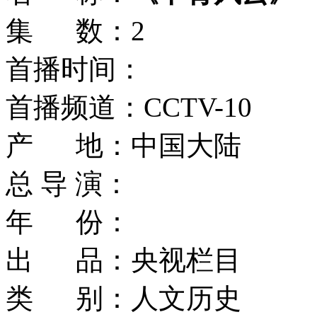
集 数：2
首播时间：
首播频道：CCTV-10
产 地：中国大陆
总 导 演：
年 份：
出 品：央视栏目
类 别：人文历史