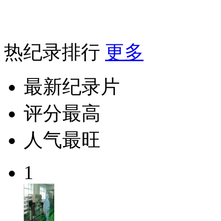
热纪录排行
更多
最新纪录片
评分最高
人气最旺
1