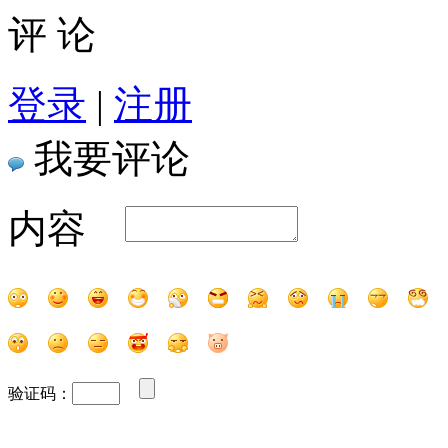
评 论
登录
|
注册
我要评论
内容
验证码：