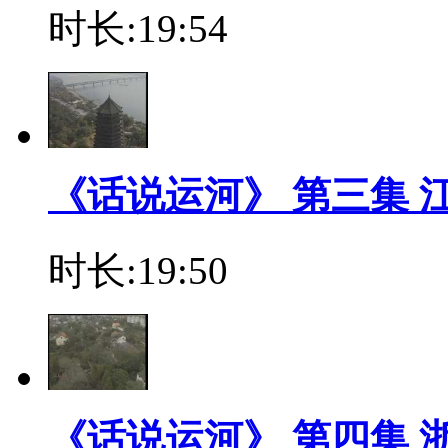
时长:19:54
《话说运河》 第三集 
时长:19:50
《话说运河》 第四集 