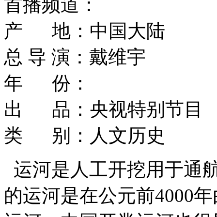
首播频道：
产 地：中国大陆
总 导 演：戴维宇
年 份：
出 品：央视特别节目
类 别：人文历史
运河是人工开挖用于通
的运河是在公元前4000