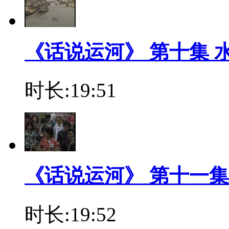
《话说运河》 第十集 
时长:19:51
《话说运河》 第十一集
时长:19:52