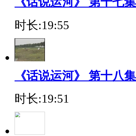
《话说运河》 第十七集
时长:19:55
《话说运河》 第十八集
时长:19:51