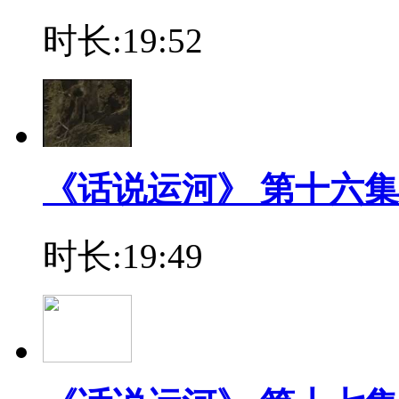
时长:19:52
《话说运河》 第十六集
时长:19:49