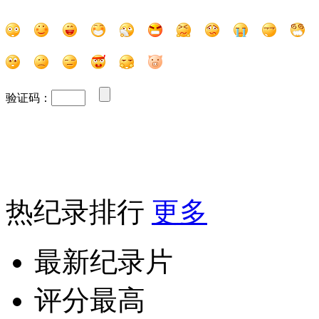
验证码：
热纪录排行
更多
最新纪录片
评分最高