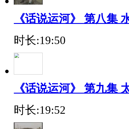
《话说运河》 第八集 
时长:19:50
《话说运河》 第九集 
时长:19:52