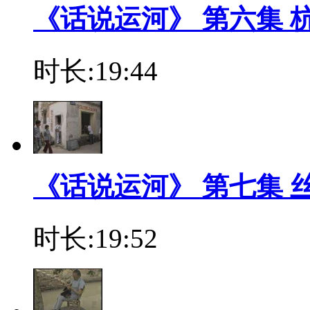
《话说运河》 第六集 
时长:19:44
《话说运河》 第七集 
时长:19:52