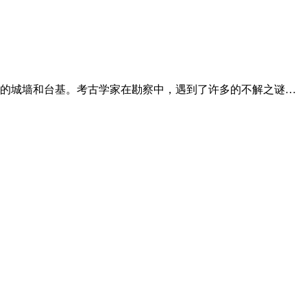
的城墙和台基。考古学家在勘察中，遇到了许多的不解之谜…